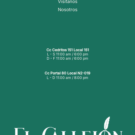
Visítanos
Nosotros
Cc Cedritos 151 Local 151
L - S 11:00 am / 6:00 pm
D - F 11:00 am / 6:00 pm
Cc Portal 80 Local N2-019
L - D 11:00 am / 8:00 pm