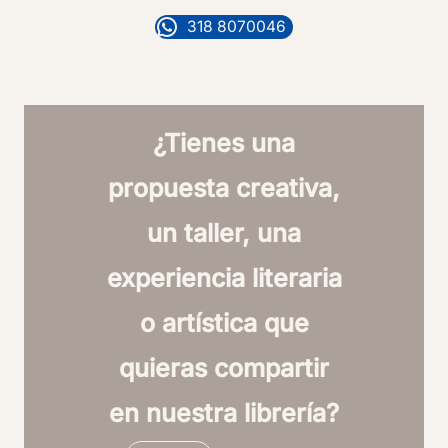
318 8070046
¿Tienes una
propuesta creativa,
un taller, una
experiencia literaria
o artística que
quieras compartir
en nuestra librería?