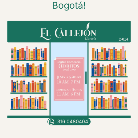
Bogotá!
316 0480404