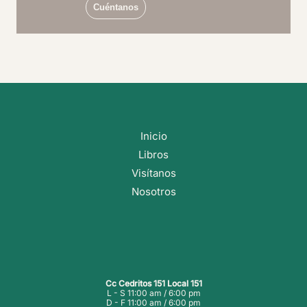
Cuéntanos
Inicio
Libros
Visítanos
Nosotros
Cc Cedritos 151 Local 151
L - S 11:00 am / 6:00 pm
D - F 11:00 am / 6:00 pm