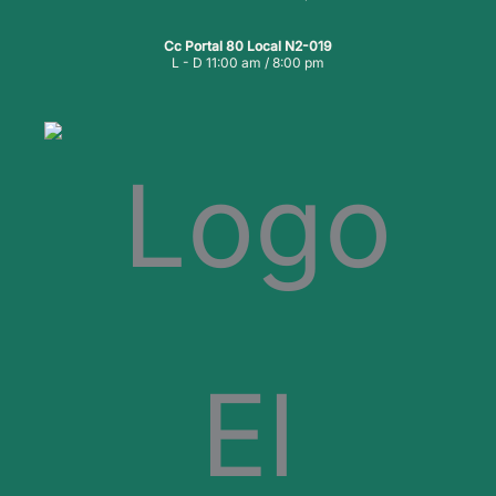
Cc Portal 80 Local N2-019
L - D 11:00 am / 8:00 pm