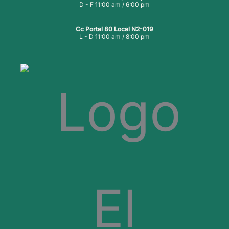
D - F 11:00 am / 6:00 pm
Cc Portal 80 Local N2-019
L - D 11:00 am / 8:00 pm