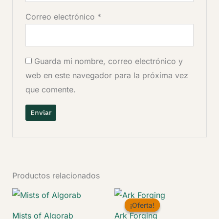
Correo electrónico
*
Guarda mi nombre, correo electrónico y
web en este navegador para la próxima vez
que comente.
Productos relacionados
¡Oferta!
¡Oferta!
Mists of Algorab
Ark Forging