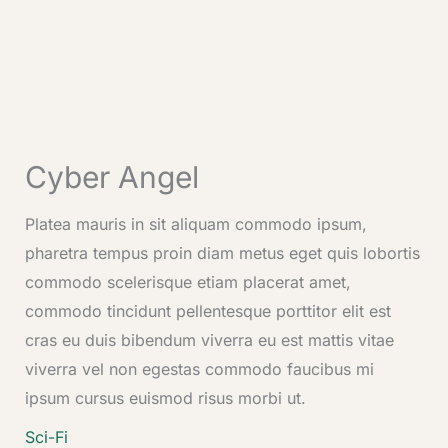
Cyber Angel
Platea mauris in sit aliquam commodo ipsum,
pharetra tempus proin diam metus eget quis lobortis
commodo scelerisque etiam placerat amet,
commodo tincidunt pellentesque porttitor elit est
cras eu duis bibendum viverra eu est mattis vitae
viverra vel non egestas commodo faucibus mi
ipsum cursus euismod risus morbi ut.
Sci-Fi