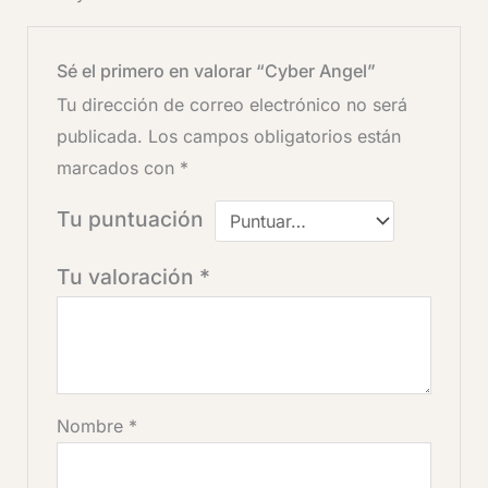
Sé el primero en valorar “Cyber Angel”
Tu dirección de correo electrónico no será
publicada.
Los campos obligatorios están
marcados con
*
Tu puntuación
Tu valoración
*
Nombre
*