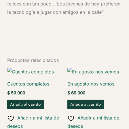
felices con tan poco… Los jóvenes de hoy prefieren
la tecnología a jugar con amigos en la calle”
Productos relacionados
Cuentos completos
En agosto nos vemos
$
59.000
$
69.000
Añadir al carrito
Añadir al carrito
Añadir a mi lista de
Añadir a mi lista de
deseos
deseos