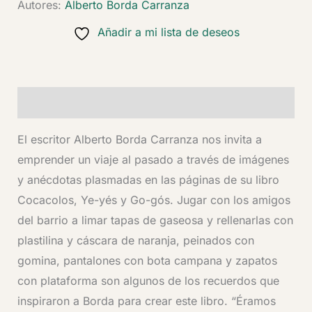
Autores:
Alberto Borda Carranza
Añadir a mi lista de deseos
Descripción
El escritor Alberto Borda Carranza nos invita a
emprender un viaje al pasado a través de imágenes
y anécdotas plasmadas en las páginas de su libro
Cocacolos, Ye-yés y Go-gós. Jugar con los amigos
del barrio a limar tapas de gaseosa y rellenarlas con
plastilina y cáscara de naranja, peinados con
gomina, pantalones con bota campana y zapatos
con plataforma son algunos de los recuerdos que
inspiraron a Borda para crear este libro. “Éramos