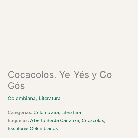
Cocacolos, Ye-Yés y Go-
Gós
Colombiana
,
Literatura
Categorías:
Colombiana
,
Literatura
Etiquetas:
Alberto Borda Carranza
,
Cocacolos
,
Escritores Colombianos