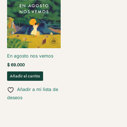
En agosto nos vemos
$
69.000
Añadir al carrito
Añadir a mi lista de
deseos