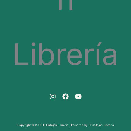
Copyright © 2026 El Callejón Librería | Powered by El Callejón Librería