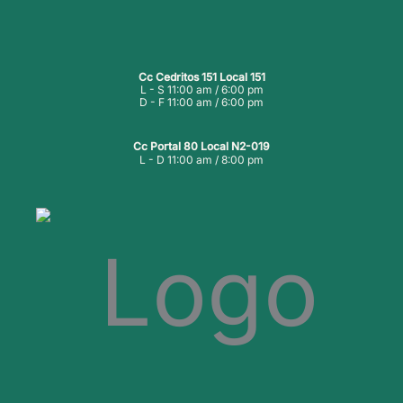
Cc Cedritos 151 Local 151
L - S 11:00 am / 6:00 pm
D - F 11:00 am / 6:00 pm
Cc Portal 80 Local N2-019
L - D 11:00 am / 8:00 pm