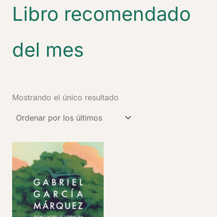
Libro recomendado
del mes
Mostrando el único resultado