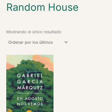
Random House
Mostrando el único resultado