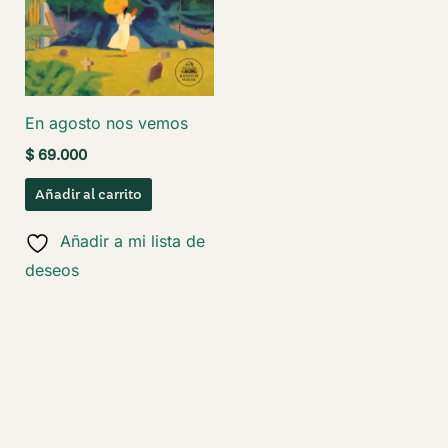
En agosto nos vemos
$
69.000
Añadir al carrito
Añadir a mi lista de
deseos