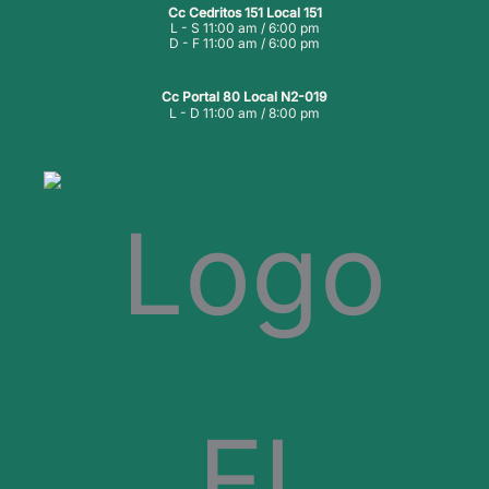
Cc Cedritos 151 Local 151
L - S 11:00 am / 6:00 pm
D - F 11:00 am / 6:00 pm
Cc Portal 80 Local N2-019
L - D 11:00 am / 8:00 pm