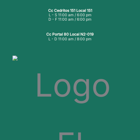
Cc Cedritos 151 Local 151
L - S 11:00 am / 6:00 pm
D - F 11:00 am / 6:00 pm
Cc Portal 80 Local N2-019
L - D 11:00 am / 8:00 pm