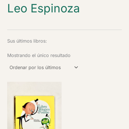
Leo Espinoza
Sus últimos libros:
Mostrando el único resultado