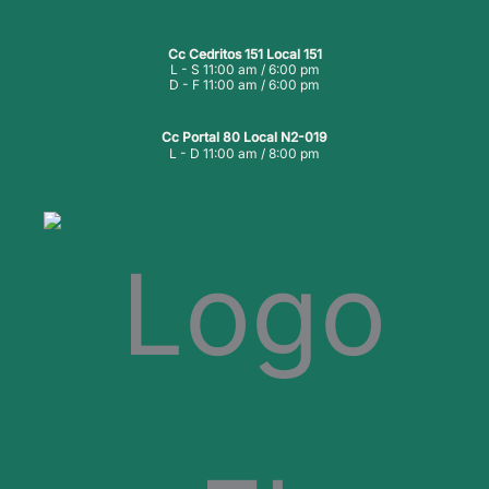
Cc Cedritos 151 Local 151
L - S 11:00 am / 6:00 pm
D - F 11:00 am / 6:00 pm
Cc Portal 80 Local N2-019
L - D 11:00 am / 8:00 pm