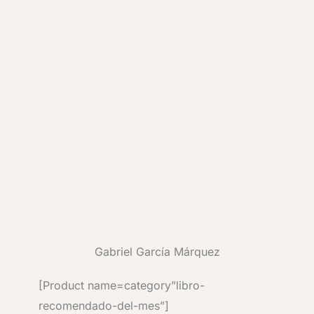
Gabriel García Márquez
[Product name=category”libro-
recomendado-del-mes”]