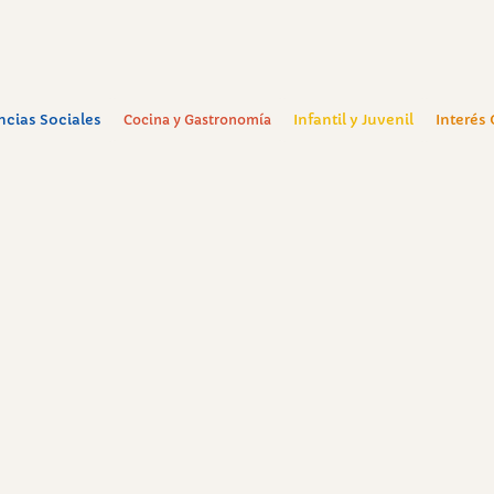
ncias Sociales
Infantil y Juvenil
Interés
Cocina y Gastronomía