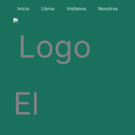
Inicio
Libros
Visítanos
Nosotros