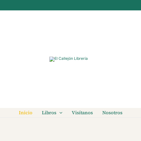
Inicio
Libros
Visítanos
Nosotros