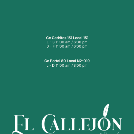
Cc Cedritos 151 Local 151
L - S 11:00 am / 6:00 pm
D - F 11:00 am / 6:00 pm
Cc Portal 80 Local N2-019
L - D 11:00 am / 8:00 pm