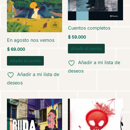
Cuentos completos
$
59.000
En agosto nos vemos
Añadir al carrito
$
69.000
Añadir al carrito
Añadir a mi lista de
deseos
Añadir a mi lista de
deseos