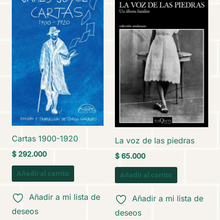
Cartas 1900-1920
La voz de las piedras
$
292.000
$
65.000
Añadir al carrito
Añadir al carrito
Añadir a mi lista de
Añadir a mi lista de
deseos
deseos