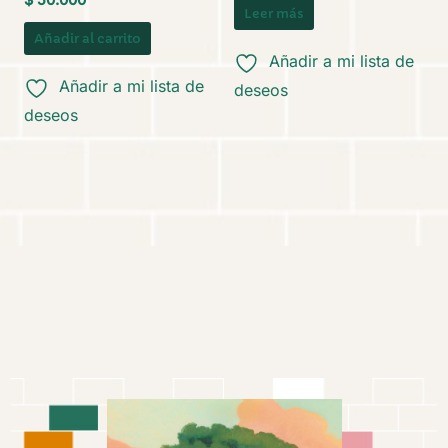
Leer más
Añadir al carrito
Añadir a mi lista de
Añadir a mi lista de
deseos
deseos