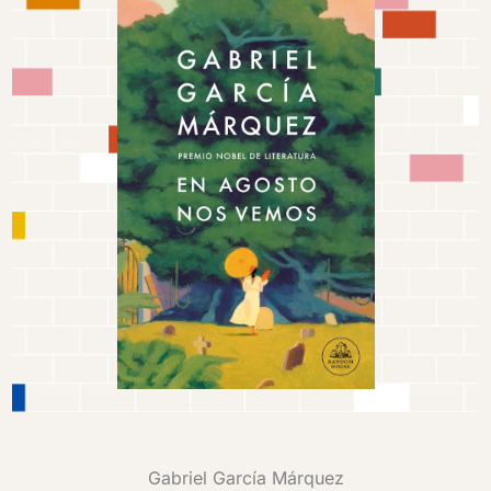
Gabriel García Márquez