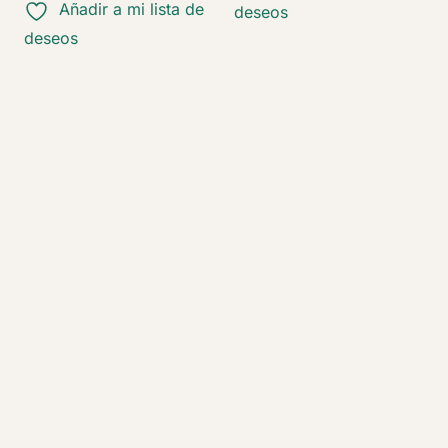
Añadir a mi lista de
deseos
deseos