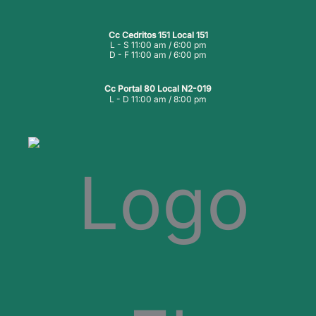
Cc Cedritos 151 Local 151
L - S 11:00 am / 6:00 pm
D - F 11:00 am / 6:00 pm
Cc Portal 80 Local N2-019
L - D 11:00 am / 8:00 pm