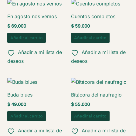
En agosto nos vemos
Cuentos completos
$
69.000
$
59.000
Añadir al carrito
Añadir al carrito
Añadir a mi lista de
Añadir a mi lista de
deseos
deseos
Buda blues
Bitácora del naufragio
$
49.000
$
55.000
Añadir al carrito
Añadir al carrito
Añadir a mi lista de
Añadir a mi lista de