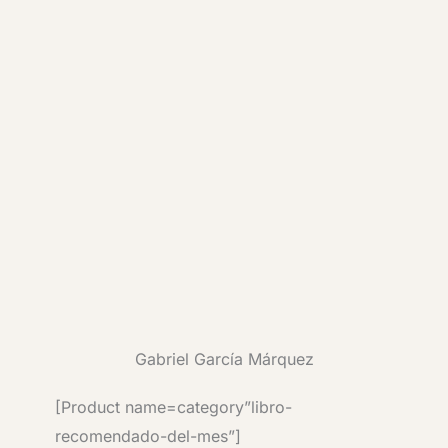
Gabriel García Márquez
[Product name=category”libro-
recomendado-del-mes”]