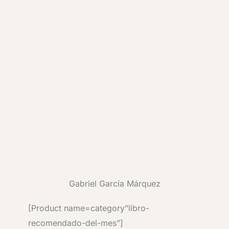
Gabriel García Márquez
[Product name=category”libro-
recomendado-del-mes”]