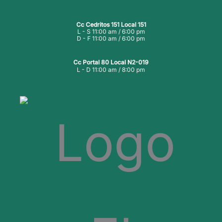
Cc Cedritos 151 Local 151
L - S 11:00 am / 6:00 pm
D - F 11:00 am / 6:00 pm
Cc Portal 80 Local N2-019
L - D 11:00 am / 8:00 pm