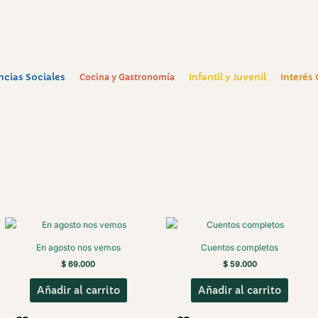
ncias Sociales
Infantil y Juvenil
Interés
Cocina y Gastronomía
En agosto nos vemos
Cuentos completos
$
69.000
$
59.000
Añadir al carrito
Añadir al carrito