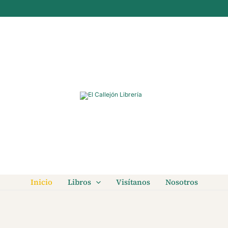
Inicio
Libros
Visítanos
Nosotros