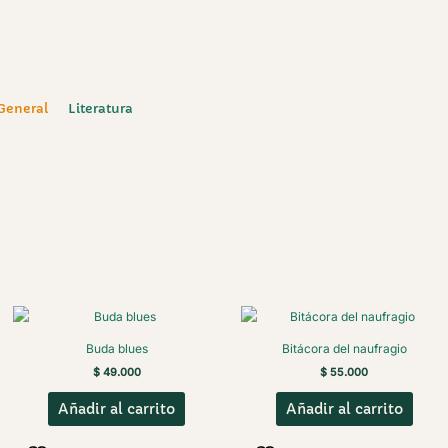
 General
Literatura
Buda blues
Bitácora del naufragio
$
49.000
$
55.000
Añadir al carrito
Añadir al carrito