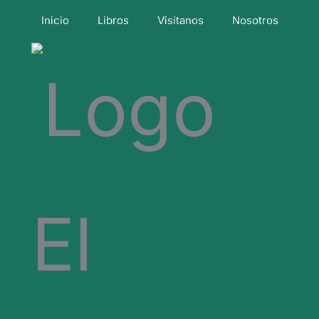
Inicio
Libros
Visítanos
Nosotros