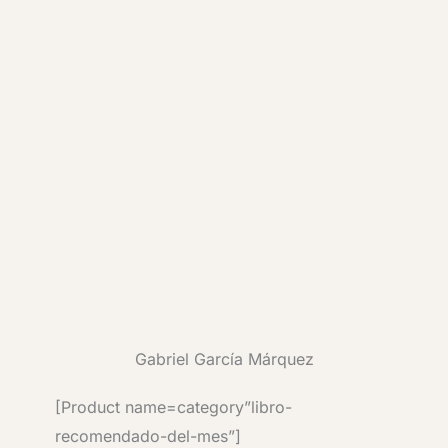
Gabriel García Márquez
[Product name=category”libro-
recomendado-del-mes”]