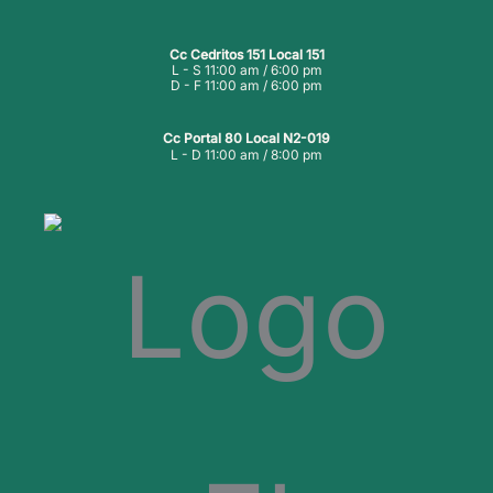
Cc Cedritos 151 Local 151
L - S 11:00 am / 6:00 pm
D - F 11:00 am / 6:00 pm
Cc Portal 80 Local N2-019
L - D 11:00 am / 8:00 pm