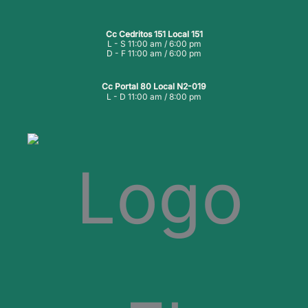
Cc Cedritos 151 Local 151
L - S 11:00 am / 6:00 pm
D - F 11:00 am / 6:00 pm
Cc Portal 80 Local N2-019
L - D 11:00 am / 8:00 pm