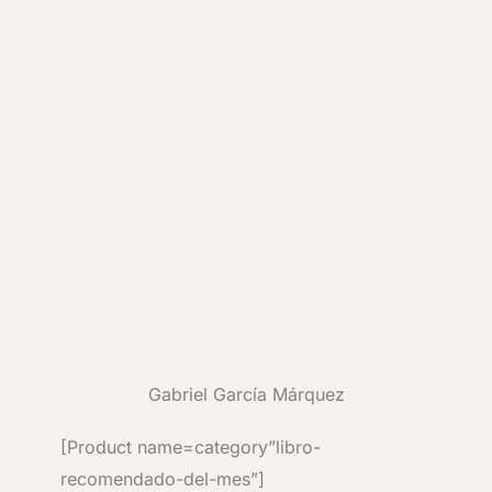
Gabriel García Márquez
[Product name=category”libro-
recomendado-del-mes”]