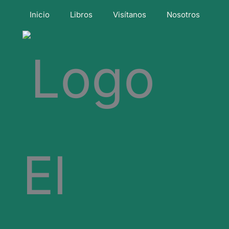
Inicio
Libros
Visítanos
Nosotros