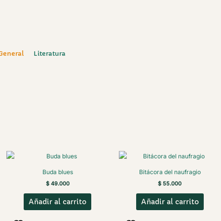
 General
Literatura
Buda blues
Bitácora del naufragio
$
49.000
$
55.000
Añadir al carrito
Añadir al carrito