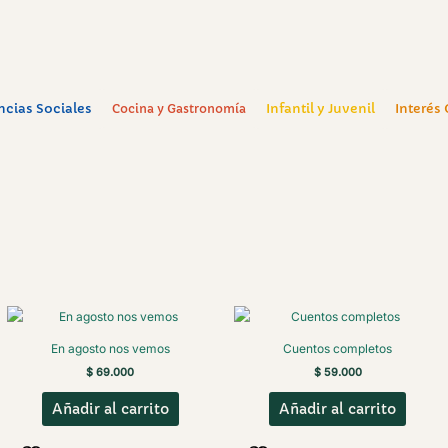
ncias Sociales
Infantil y Juvenil
Interés
Cocina y Gastronomía
En agosto nos vemos
Cuentos completos
$
69.000
$
59.000
Añadir al carrito
Añadir al carrito