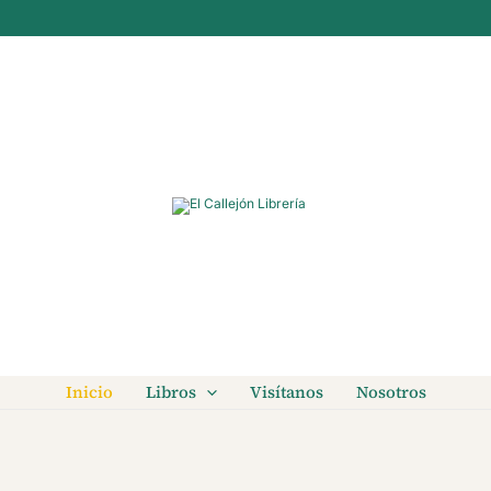
Inicio
Libros
Visítanos
Nosotros